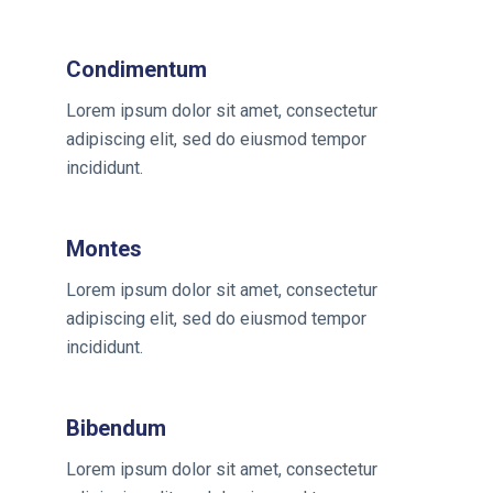
Condimentum
Lorem ipsum dolor sit amet, consectetur
adipiscing elit, sed do eiusmod tempor
incididunt.
Montes
Lorem ipsum dolor sit amet, consectetur
adipiscing elit, sed do eiusmod tempor
incididunt.
Bibendum
Lorem ipsum dolor sit amet, consectetur