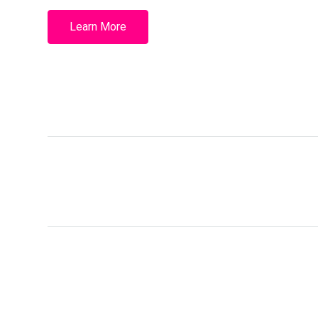
Learn More