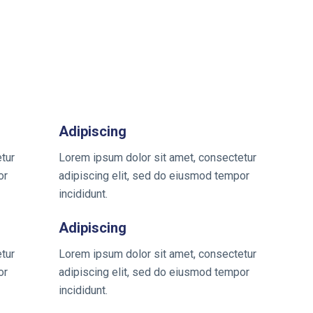
Adipiscing
tur
Lorem ipsum dolor sit amet, consectetur
or
adipiscing elit, sed do eiusmod tempor
incididunt.
Adipiscing
tur
Lorem ipsum dolor sit amet, consectetur
or
adipiscing elit, sed do eiusmod tempor
incididunt.