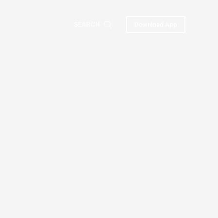
SEARCH
Download App