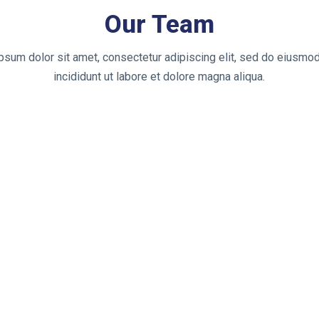
Our Team
psum dolor sit amet, consectetur adipiscing elit, sed do eiusmo
incididunt ut labore et dolore magna aliqua.