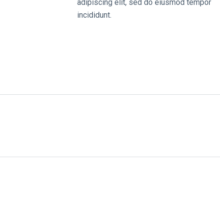
adipiscing elit, sed do eiusmod tempor
incididunt.