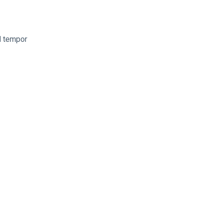
d tempor