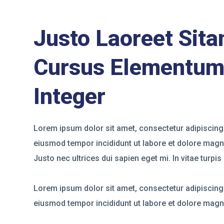
Justo Laoreet Sit
Cursus Elementu
Integer
Lorem ipsum dolor sit amet, consectetur adipiscing 
eiusmod tempor incididunt ut labore et dolore magn
Justo nec ultrices dui sapien eget mi. In vitae turpi
Lorem ipsum dolor sit amet, consectetur adipiscing 
eiusmod tempor incididunt ut labore et dolore magn