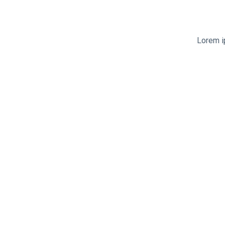
Lorem i