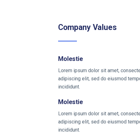
Company Values
Molestie
Lorem ipsum dolor sit amet, consecte
adipiscing elit, sed do eiusmod temp
incididunt.
Molestie
Lorem ipsum dolor sit amet, consecte
adipiscing elit, sed do eiusmod temp
incididunt.