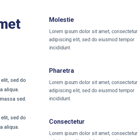
amet
Molestie
Lorem ipsum dolor sit amet, consectetur
m
adipiscing elit, sed do eiusmod tempor
incididunt.
Pharetra
elit, sed do
Lorem ipsum dolor sit amet, consectetur
a aliqua.
adipiscing elit, sed do eiusmod tempor
incididunt.
s massa sed.
elit, sed do
Consectetur
a aliqua.
Lorem ipsum dolor sit amet, consectetur