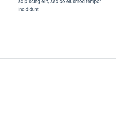
adipiscing elit, sed do eiusmod tempor
incididunt.